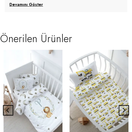
Devamını Göster
Önerilen Ürünler