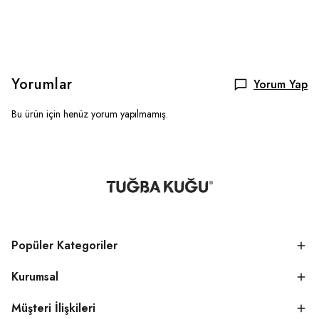
Yorumlar
Yorum Yap
Bu ürün için henüz yorum yapılmamış.
Popüler Kategoriler
Kurumsal
Müşteri İlişkileri