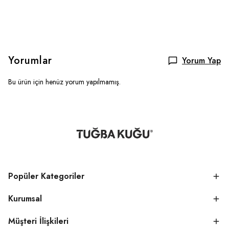
Yorumlar
Yorum Yap
Bu ürün için henüz yorum yapılmamış.
Popüler Kategoriler
Kurumsal
Müşteri İlişkileri