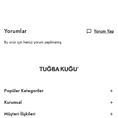
Yorumlar
Yorum Yap
Bu ürün için henüz yorum yapılmamış.
Popüler Kategoriler
Kurumsal
Müşteri İlişkileri