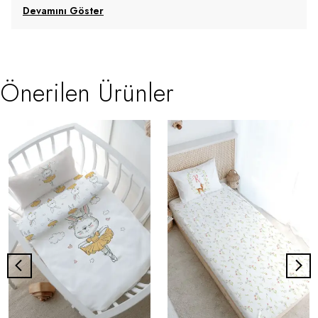
Devamını Göster
Önerilen Ürünler