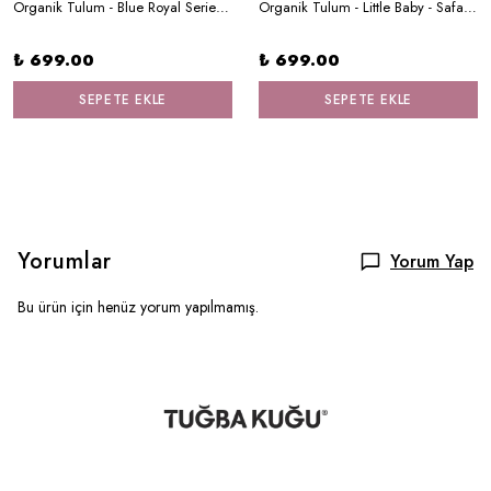
Organik Tulum - Blue Royal Series - Ö Harfi
Organik Tulum - Little Baby - Safari Dreams
₺ 699.00
₺ 699.00
SEPETE EKLE
SEPETE EKLE
Yorumlar
Yorum Yap
Bu ürün için henüz yorum yapılmamış.