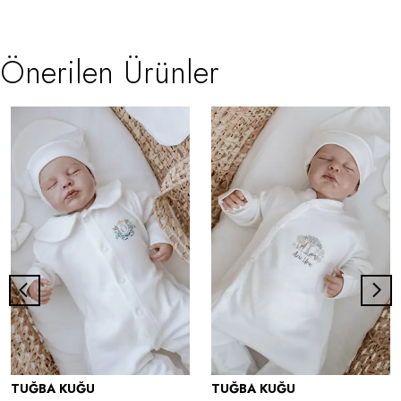
Önerilen Ürünler
TUĞBA KUĞU
TUĞBA KUĞU