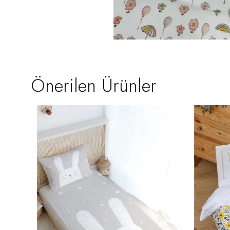
Önerilen Ürünler