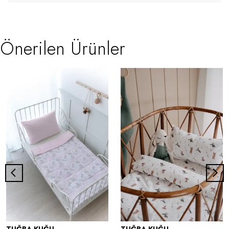
Önerilen Ürünler