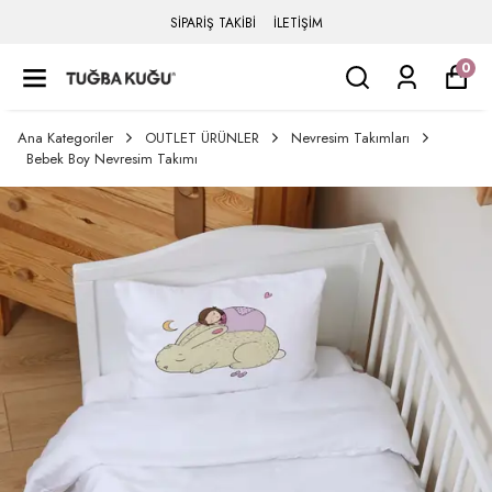
SİPARİŞ TAKİBİ
İLETİŞİM
0
Ana Kategoriler
OUTLET ÜRÜNLER
Nevresim Takımları
Bebek Boy Nevresim Takımı