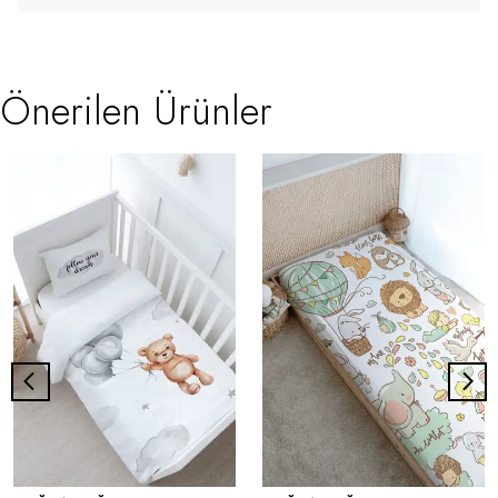
Önerilen Ürünler