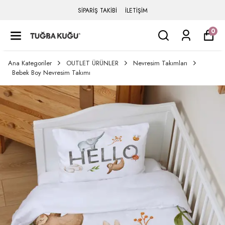
SİPARİŞ TAKİBİ
İLETİŞİM
0
Ana Kategoriler
OUTLET ÜRÜNLER
Nevresim Takımları
Bebek Boy Nevresim Takımı