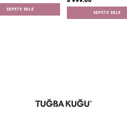
₺ 999.00
SEPETE EKLE
SEPETE EKLE