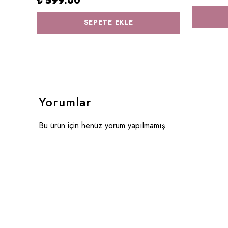
₺ 599.00
SEPETE EKLE
Yorumlar
Bu ürün için henüz yorum yapılmamış.