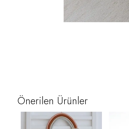
Önerilen Ürünler