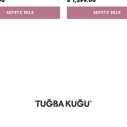
00
₺ 1,399.00
SEPETE EKLE
SEPETE EKLE