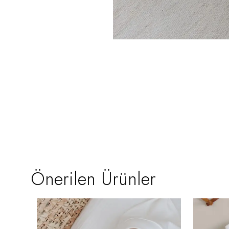
Önerilen Ürünler