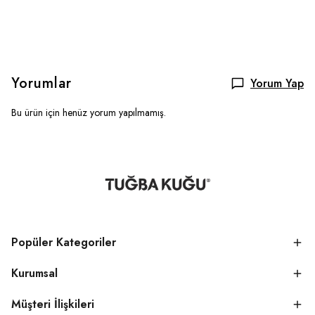
Yorumlar
Yorum Yap
Bu ürün için henüz yorum yapılmamış.
Popüler Kategoriler
Kurumsal
Müşteri İlişkileri