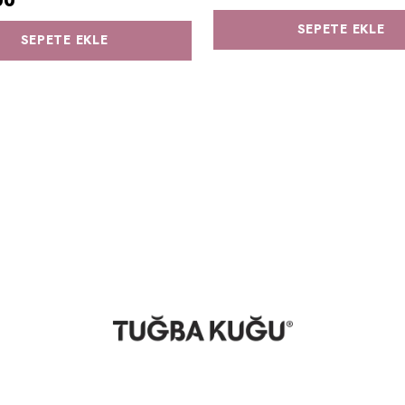
00
SEPETE EKLE
SEPETE EKLE