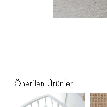
Önerilen Ürünler