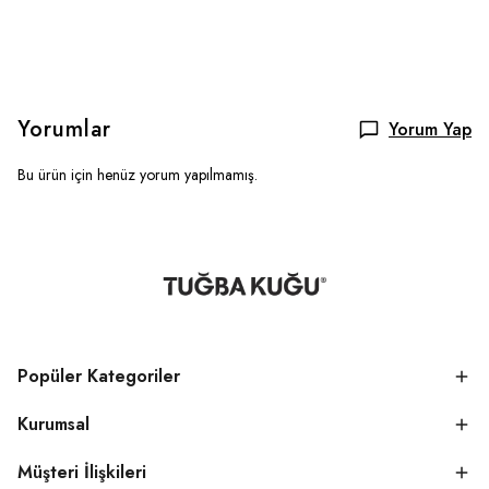
Yorumlar
Yorum Yap
Bu ürün için henüz yorum yapılmamış.
Popüler Kategoriler
Kurumsal
Müşteri İlişkileri