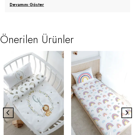
Devamını Göster
Önerilen Ürünler