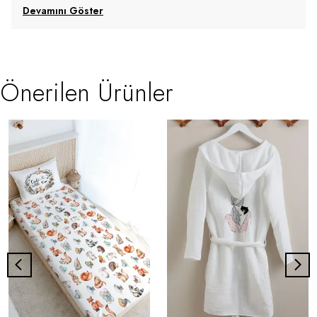
Devamını Göster
Önerilen Ürünler