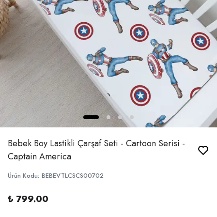
Bebek Boy Lastikli Çarşaf Seti - Cartoon Serisi -
Captain America
Ürün Kodu
:
BEBEVTLCSCS00702
₺ 799.00