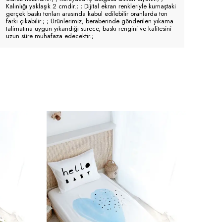
Kalınlığı yaklaşık 2 cmdir.; ; Dijital ekran renkleriyle kumaştaki
gerçek baskı tonları arasında kabul edilebilir oranlarda ton
farkı çıkabilir.; ; Ürünlerimiz, beraberinde gönderilen yıkama
talimatına uygun yıkandığı sürece, baskı rengini ve kalitesini
uzun süre muhafaza edecektir.;