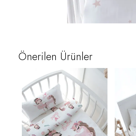
Önerilen Ürünler