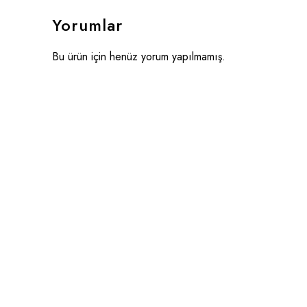
Yorumlar
Bu ürün için henüz yorum yapılmamış.