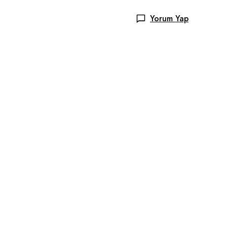
Yorum Yap