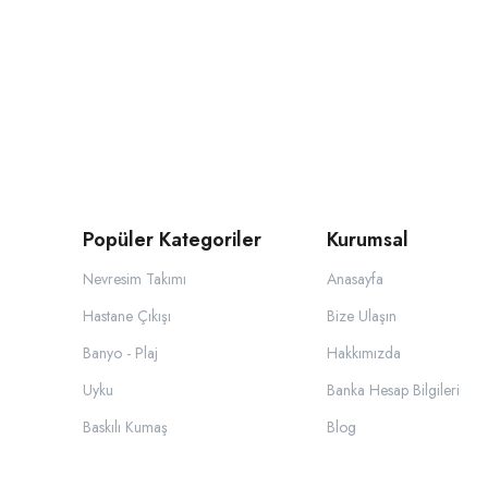
Popüler Kategoriler
Kurumsal
Nevresim Takımı
Anasayfa
Hastane Çıkışı
Bize Ulaşın
Banyo - Plaj
Hakkımızda
Uyku
Banka Hesap Bilgileri
Baskılı Kumaş
Blog