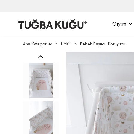
Giyim
Ana Kategoriler
UYKU
Bebek Başucu Koruyucu