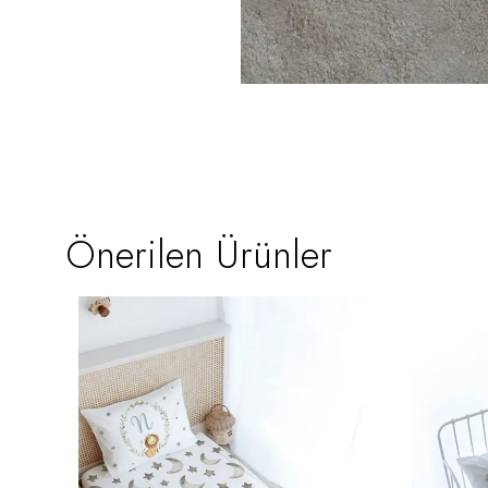
Önerilen Ürünler