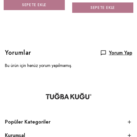
SEPETE EKLE
SEPETE EKLE
Yorumlar
Yorum Yap
Bu ürün için henüz yorum yapılmamış.
Popüler Kategoriler
Kurumsal