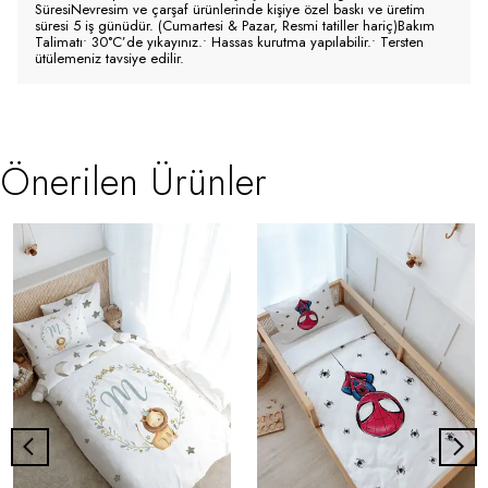
SüresiNevresim ve çarşaf ürünlerinde kişiye özel baskı ve üretim
süresi 5 iş günüdür. (Cumartesi & Pazar, Resmi tatiller hariç)Bakım
Talimatı• 30°C’de yıkayınız.• Hassas kurutma yapılabilir.• Tersten
ütülemeniz tavsiye edilir.
Önerilen Ürünler