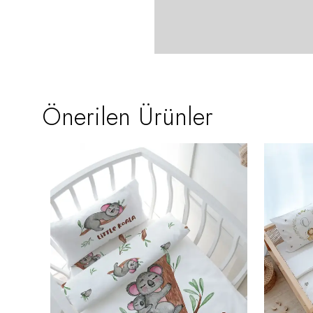
Önerilen Ürünler