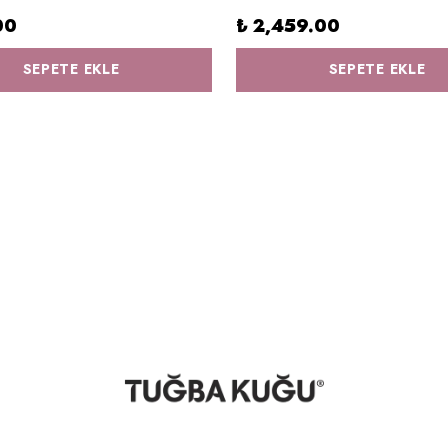
00
₺ 2,459.00
SEPETE EKLE
SEPETE EKLE