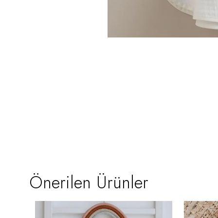
Önerilen Ürünler