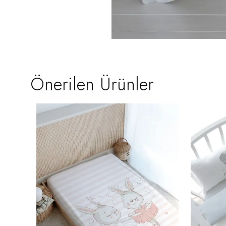
Önerilen Ürünler