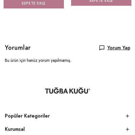
SEPETE EKLE
SEPETE EKLE
Yorumlar
Yorum Yap
Bu ürün için henüz yorum yapılmamış.
Popüler Kategoriler
Kurumsal